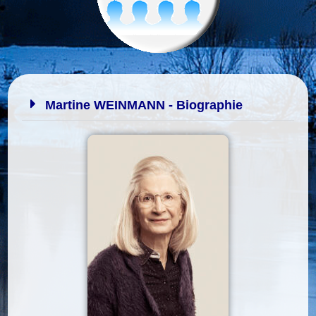
Martine WEINMANN - Biographie