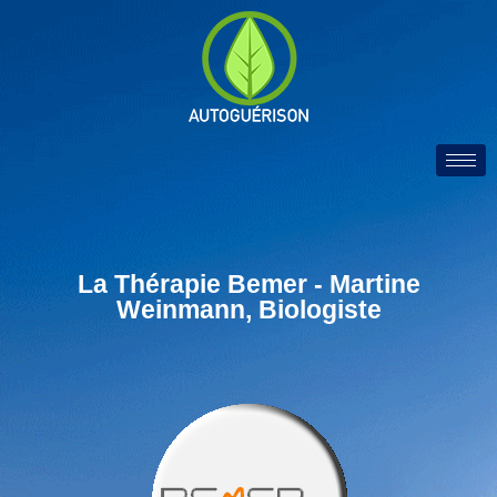
La Thérapie Bemer - Martine
Weinmann, Biologiste