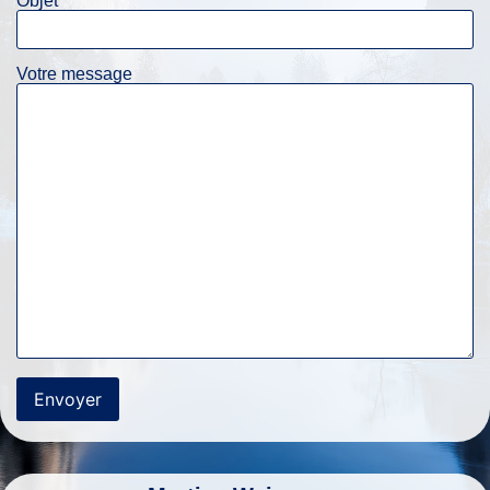
Objet
Votre message
Alternative: