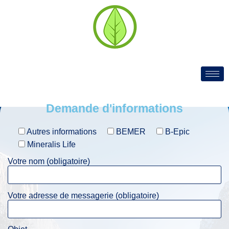
Demande d'informations
Autres informations
BEMER
B-Epic
Mineralis Life
Votre nom (obligatoire)
Votre adresse de messagerie (obligatoire)