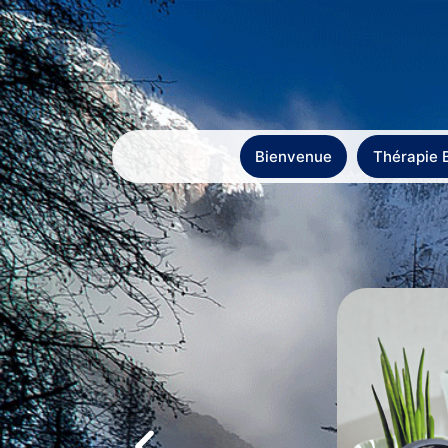
Bienvenue
Thérapie