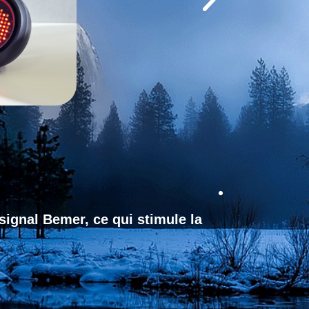
signal Bemer, ce qui stimule la